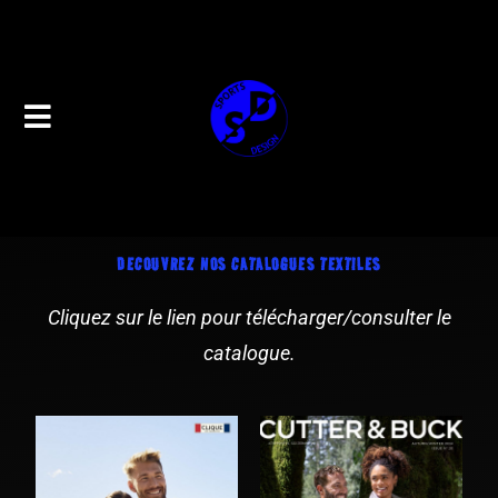
DECOUVREZ NOS CATALOGUES TEXTILES
Cliquez sur le lien pour télécharger/consulter le
catalogue.