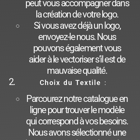
peut vous accompagner dans
la création de votre logo.
Si vous avez déjà un logo,
envoyez-le nous. Nous
pouvons également vous
aider à le vectoriser s’il est de
mauvaise qualité.
Choix du Textile
:
Parcourez notre catalogue en
ligne pour trouver le modèle
qui correspond à vos besoins.
Nous avons sélectionné une