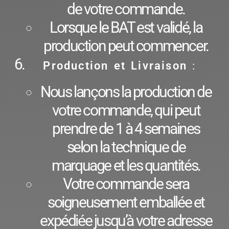
de votre commande.
Lorsque le BAT est validé, la
production peut commencer.
Production et Livraison
:
Nous lançons la production de
votre commande, qui peut
prendre de 1 à 4 semaines
selon la technique de
marquage et les quantités.
Votre commande sera
soigneusement emballée et
expédiée jusqu’à votre adresse