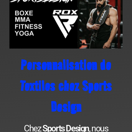
Personnalisation de
Textiles chez Sports
Design
Chez
Sports Design
, nous