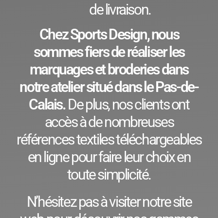
de livraison.
Chez Sports Design, nous
sommes fiers de réaliser les
marquages et broderies dans
notre atelier situé dans le Pas-de-
Calais.
De plus, nos clients ont
accès à de nombreuses
références textiles téléchargeables
en ligne pour faire leur choix en
toute simplicité.
N’hésitez pas à visiter notre site