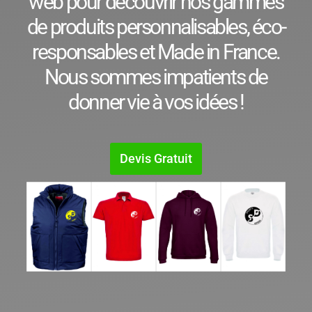
web pour découvrir nos gammes
de produits personnalisables, éco-
responsables et Made in France.
Nous sommes impatients de
donner vie à vos idées !
Devis Gratuit