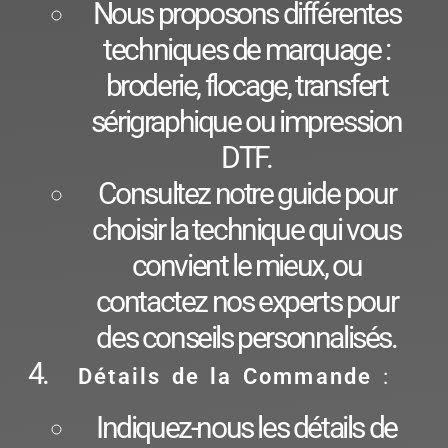
Nous proposons différentes
techniques de marquage :
broderie, flocage, transfert
sérigraphique ou impression
DTF.
Consultez notre guide pour
choisir la technique qui vous
convient le mieux, ou
contactez nos experts pour
des conseils personnalisés.
Détails de la Commande
:
Indiquez-nous les détails de