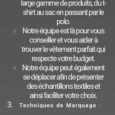
large gamme de produits, du t-
shirt au sac en passant par le
polo.
Notre équipe est là pour vous
conseiller et vous aider à
trouver le vêtement parfait qui
respecte votre budget.
Notre équipe peut également
se déplacer afin de présenter
des échantillons textiles et
ainsi faciliter votre choix.
Techniques de Marquage
: