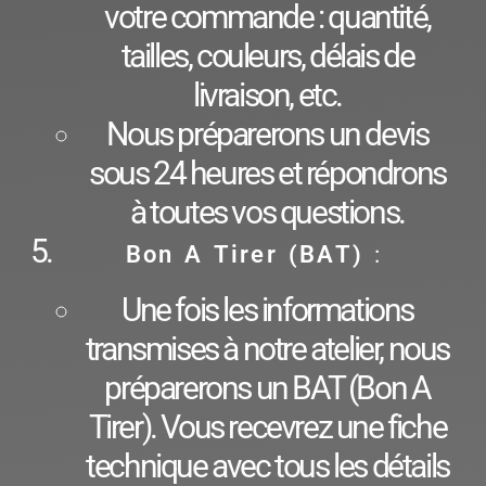
votre commande : quantité,
tailles, couleurs, délais de
livraison, etc.
Nous préparerons un devis
sous 24 heures et répondrons
à toutes vos questions.
Bon A Tirer (BAT)
:
Une fois les informations
transmises à notre atelier, nous
préparerons un BAT (Bon A
Tirer). Vous recevrez une fiche
technique avec tous les détails