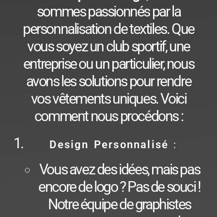
sommes passionnés par la
personnalisation de textiles. Que
vous soyez un club sportif, une
entreprise ou un particulier, nous
avons les solutions pour rendre
vos vêtements uniques. Voici
comment nous procédons :
Design Personnalisé
:
Vous avez des idées, mais pas
encore de logo ? Pas de souci !
Notre équipe de graphistes